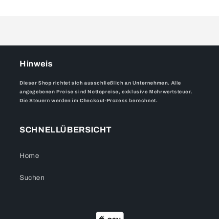
Hinweis
Dieser Shop richtet sich ausschließlich an Unternehmen. Alle
angegebenen Preise sind Nettopreise, exklusive Mehrwertsteuer.
Die Steuern werden im Checkout-Prozess berechnet.
SCHNELLÜBERSICHT
Home
Suchen