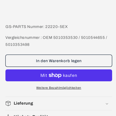
GS-PARTS Nummer: 22220-5EX
Vergleichsnummer : OEM 5010353530 / 5010544655 /
5010353498
In den Warenkorb legen
Weitere Bezahlmöglichkeiten
Lieferung