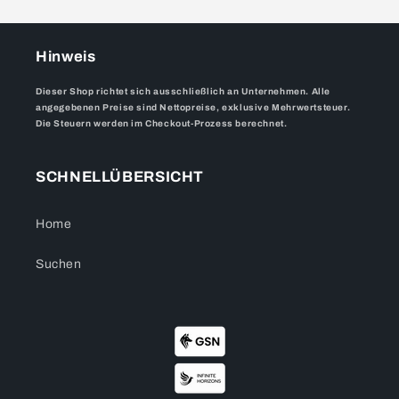
Hinweis
Dieser Shop richtet sich ausschließlich an Unternehmen. Alle
angegebenen Preise sind Nettopreise, exklusive Mehrwertsteuer.
Die Steuern werden im Checkout-Prozess berechnet.
SCHNELLÜBERSICHT
Home
Suchen