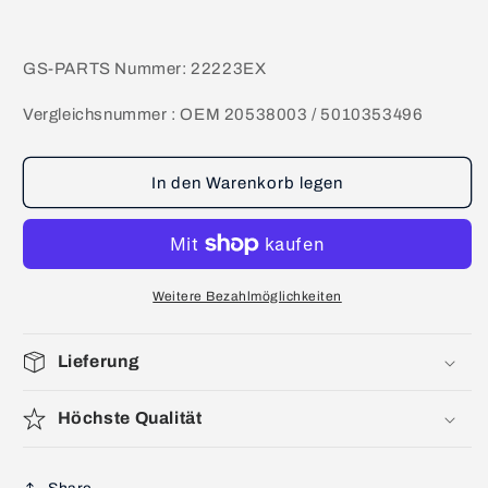
GS-PARTS Nummer: 22223EX
Vergleichsnummer : OEM 20538003 / 5010353496
In den Warenkorb legen
Weitere Bezahlmöglichkeiten
Lieferung
Höchste Qualität